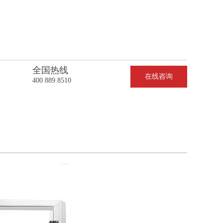
全国热线
在线咨询
400 889 8510