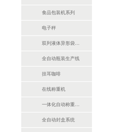
食品包装机系列
电子秤
双列液体异形袋包装机
全自动瓶装生产线
挂耳咖啡
在线称重机
一体化自动称重包装系统
全自动封盒系统