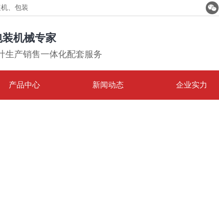

装机、包装
包装机械专家
计生产销售一体化配套服务
产品中心
新闻动态
企业实力