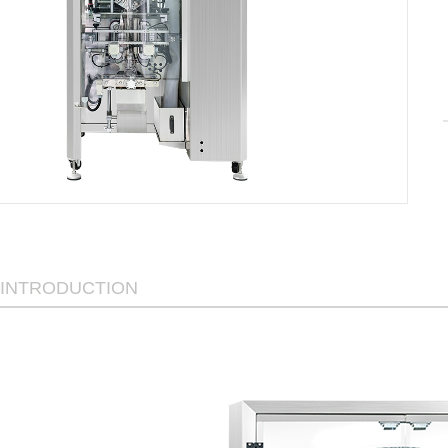
/ INTRODUCTION