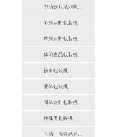
中药饮片系列包装机
多列背封包装机
单列背封包装机
休闲食品包装机
粉末包装机
液体包装机
固体饮料包装机
特殊类包装机
医药、保健品类包装机