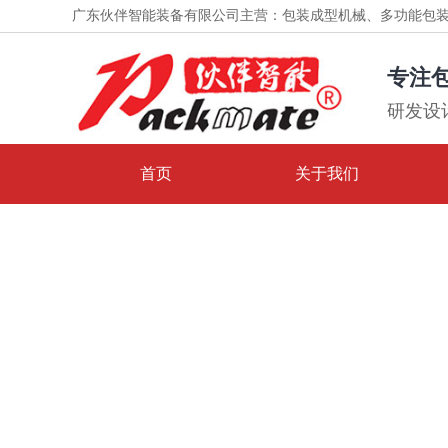
广东伙伴智能装备有限公司主营：包装成型机械、多功能包
设备
专注
研发设
首页
关于我们